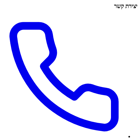
יצירת קשר