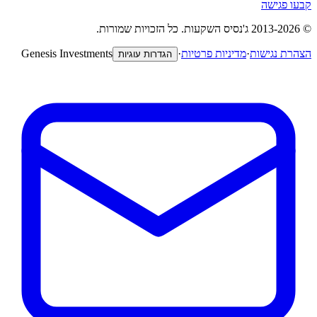
קבעו פגישה
©
-2026
2013
ג'נסיס השקעות
.
כל הזכויות שמורות.
הצהרת נגישות
·
מדיניות פרטיות
·
Genesis Investments
הגדרות עוגיות