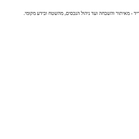
ד - מאיתור והשבחה ועד ניהול הנכסים, מהשטח ובידע מקומי.