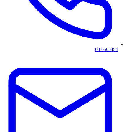
03-6565454