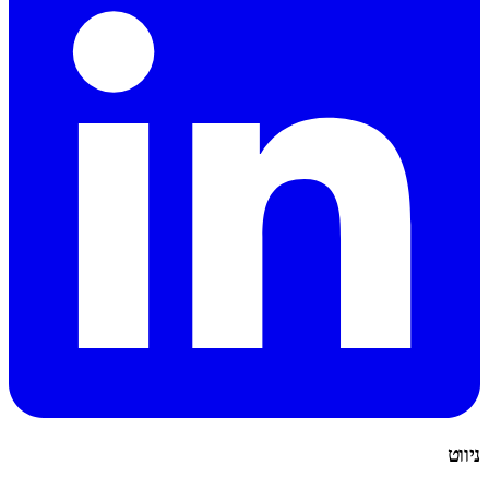
ניווט