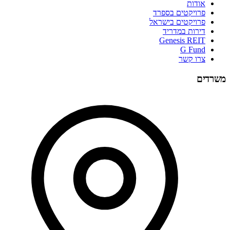
אודות
פרויקטים בספרד
פרויקטים בישראל
דירות במדריד
Genesis REIT
G Fund
צרו קשר
משרדים