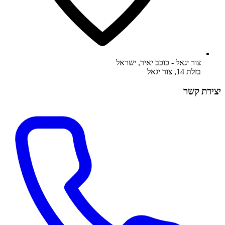
צור יגאל - כוכב יאיר
,
ישראל
בזלת 14, צור יגאל
יצירת קשר