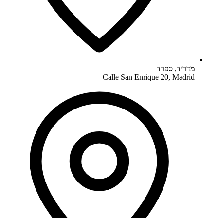
מדריד
,
ספרד
Calle San Enrique 20, Madrid