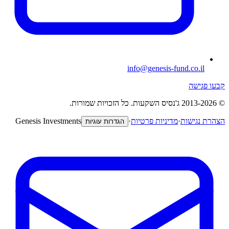
info@genesis-fund.co.il
קבעו פגישה
©
-2026
2013
ג'נסיס השקעות
.
כל הזכויות שמורות.
הצהרת נגישות
·
מדיניות פרטיות
·
Genesis Investments
הגדרות עוגיות