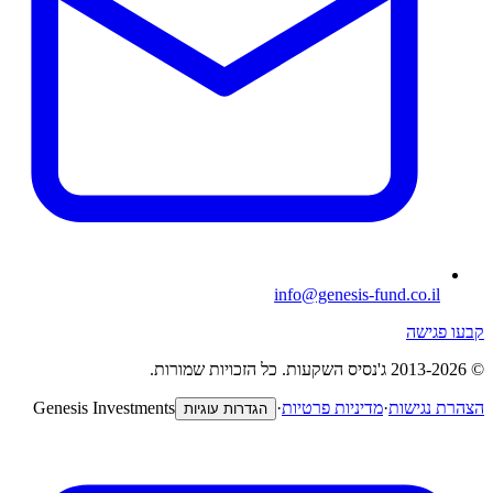
info@genesis-fund.co.il
קבעו פגישה
©
-2026
2013
ג'נסיס השקעות
.
כל הזכויות שמורות.
הצהרת נגישות
·
מדיניות פרטיות
·
Genesis Investments
הגדרות עוגיות