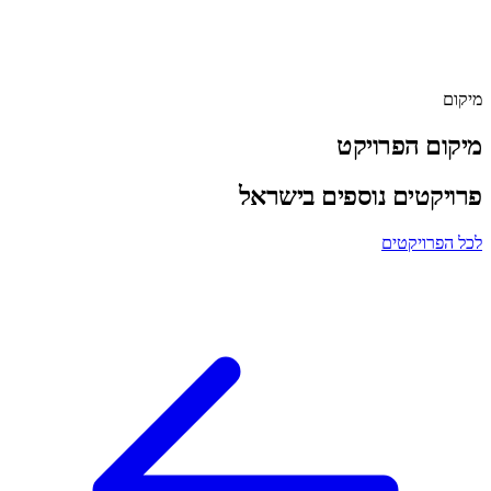
ליווי
ג'נסיס השקעות
מיקום
לפרטים נוספים
03-6565454
מיקום הפרויקט
פרויקטים נוספים בישראל
לכל הפרויקטים