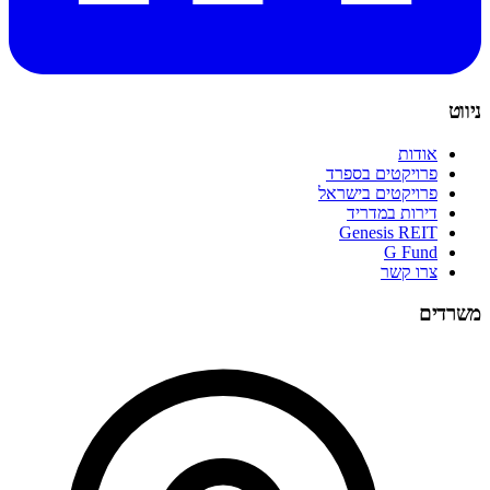
ניווט
אודות
פרויקטים בספרד
פרויקטים בישראל
דירות במדריד
Genesis REIT
G Fund
צרו קשר
משרדים