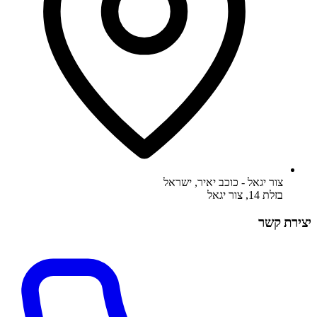
צור יגאל - כוכב יאיר
,
ישראל
בזלת 14, צור יגאל
יצירת קשר