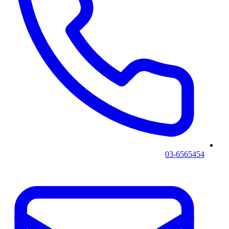
03-6565454