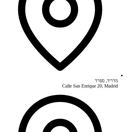
מדריד
,
ספרד
Calle San Enrique 20, Madrid